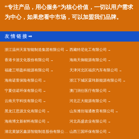
“专注产品，用心服务”为核心价值，一切以用户需求
为中心，如果您看中市场，可以加盟我们品牌。
浙江温州天富智能制造集团有限公司
西藏特尼化工有限公司
香港卡游文化股份有限公司
海南天御能源有限公司
福建三明盈科能源有限公司
天津河北区福庆汽车有限公司
海南诺萱保险有限公司
浙江下城区霖玮新能源有限公司
宁夏信诺环保有限公司
澳门润仕医疗有限公司
云南天宇科技有限公司
河北正大能源有限公司
黑龙江思源文化有限公司
山东潍坊瑞通教育有限公司
海南博文新材料有限公司
河北高盛农业有限公司
湖北黄陂区鑫源智能制造股份有限公司
山西三国环保有限公司